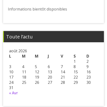
Informations bientôt disponibles
Toute l’actu
août 2026
L
M
M
J
V
S
D
1
2
3
4
5
6
7
8
9
10
11
12
13
14
15
16
17
18
19
20
21
22
23
24
25
26
27
28
29
30
31
« Avr