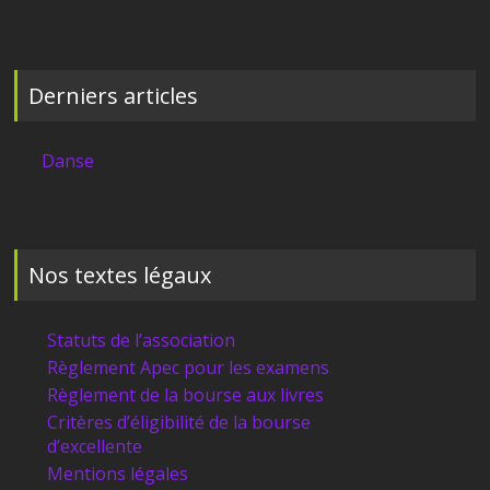
Derniers articles
Danse
Nos textes légaux
Statuts de l’association
Règlement Apec pour les examens
Règlement de la bourse aux livres
Critères d’éligibilité de la bourse
d’excellente
Mentions légales