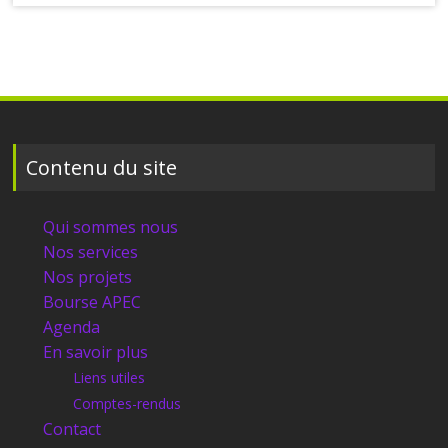
Contenu du site
Qui sommes nous
Nos services
Nos projets
Bourse APEC
Agenda
En savoir plus
Liens utiles
Comptes-rendus
Contact