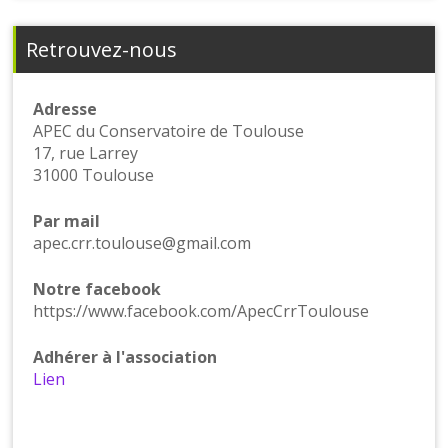
Retrouvez-nous
Adresse
APEC du Conservatoire de Toulouse
17, rue Larrey
31000 Toulouse
Par mail
apec.crr.toulouse@gmail.com
Notre facebook
https://www.facebook.com/ApecCrrToulouse
Adhérer à l'association
Lien