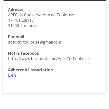
Adresse
APEC du Conservatoire de Toulouse
17, rue Larrey
31000 Toulouse
Par mail
apec.crr.toulouse@gmail.com
Notre facebook
https://www.facebook.com/ApecCrrToulouse
Adhérer à l'association
Lien