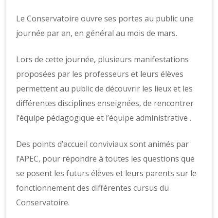
Le Conservatoire ouvre ses portes au public une
journée par an, en général au mois de mars.
Lors de cette journée, plusieurs manifestations
proposées par les professeurs et leurs élèves
permettent au public de découvrir les lieux et les
différentes disciplines enseignées, de rencontrer
l’équipe pédagogique et l’équipe administrative .
Des points d’accueil conviviaux sont animés par
l’APEC, pour répondre à toutes les questions que
se posent les futurs élèves et leurs parents sur le
fonctionnement des différentes cursus du
Conservatoire.