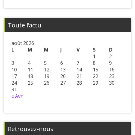
Toute l’actu
août 2026
L
M
M
J
V
S
D
1
2
3
4
5
6
7
8
9
10
11
12
13
14
15
16
17
18
19
20
21
22
23
24
25
26
27
28
29
30
31
« Avr
Retrouvez-nous