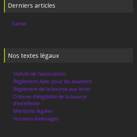
Derniers articles
Danse
Nos textes légaux
Statuts de l’association
Règlement Apec pour les examens
Règlement de la bourse aux livres
Critères d’éligibilité de la bourse
d’excellente
Mentions légales
Horaires Aménagés