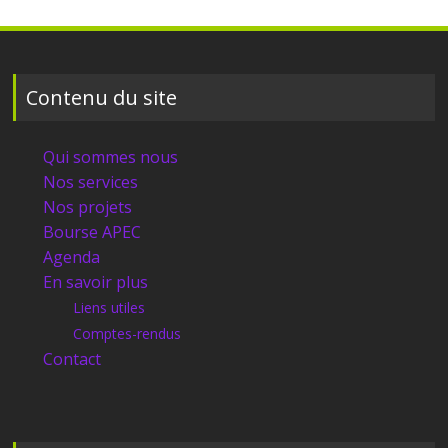
Contenu du site
Qui sommes nous
Nos services
Nos projets
Bourse APEC
Agenda
En savoir plus
Liens utiles
Comptes-rendus
Contact