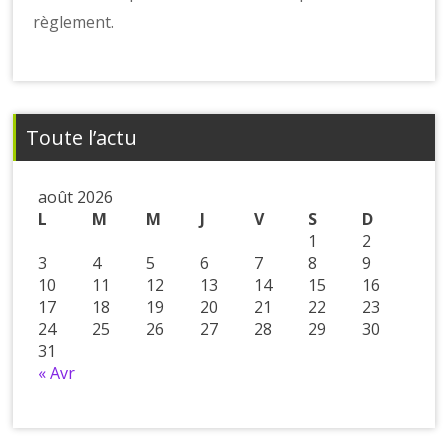
règlement.
Toute l’actu
août 2026
L
M
M
J
V
S
D
1
2
3
4
5
6
7
8
9
10
11
12
13
14
15
16
17
18
19
20
21
22
23
24
25
26
27
28
29
30
31
« Avr