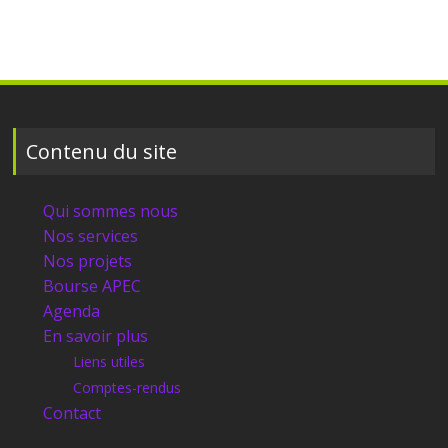
Contenu du site
Qui sommes nous
Nos services
Nos projets
Bourse APEC
Agenda
En savoir plus
Liens utiles
Comptes-rendus
Contact