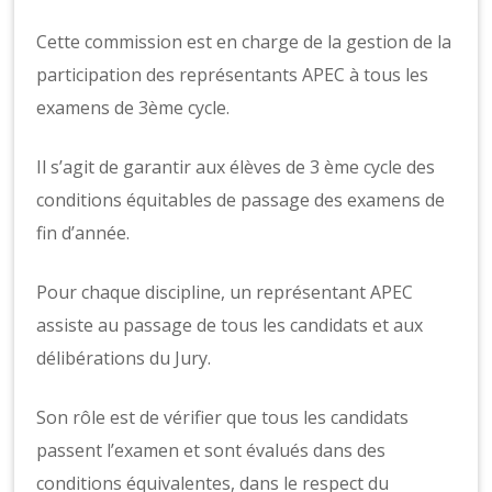
Cette commission est en charge de la gestion de la
participation des représentants APEC à tous les
examens de 3ème cycle.
Il s’agit de garantir aux élèves de 3 ème cycle des
conditions équitables de passage des examens de
fin d’année.
Pour chaque discipline, un représentant APEC
assiste au passage de tous les candidats et aux
délibérations du Jury.
Son rôle est de vérifier que tous les candidats
passent l’examen et sont évalués dans des
conditions équivalentes, dans le respect du