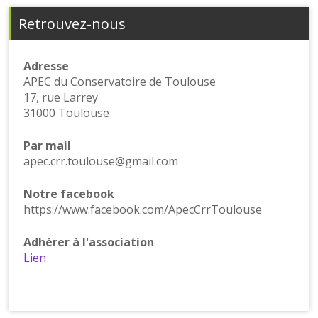
Retrouvez-nous
Adresse
APEC du Conservatoire de Toulouse
17, rue Larrey
31000 Toulouse
Par mail
apec.crr.toulouse@gmail.com
Notre facebook
https://www.facebook.com/ApecCrrToulouse
Adhérer à l'association
Lien