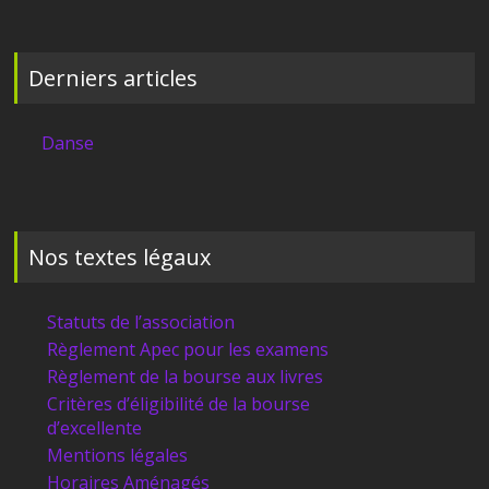
Derniers articles
Danse
Nos textes légaux
Statuts de l’association
Règlement Apec pour les examens
Règlement de la bourse aux livres
Critères d’éligibilité de la bourse
d’excellente
Mentions légales
Horaires Aménagés